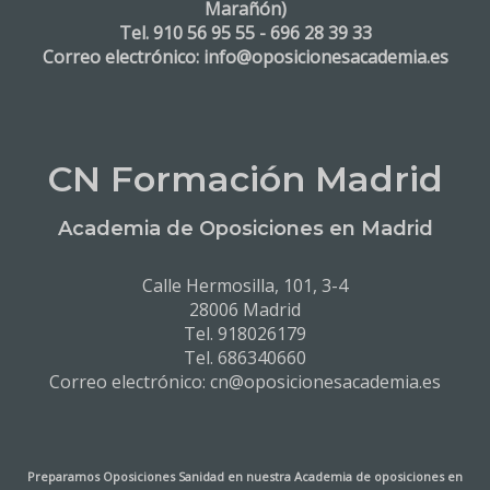
Marañón)
Tel. 910 56 95 55 - 696 28 39 33
Correo electrónico: info@oposicionesacademia.es
CN Formación Madrid
Academia de Oposiciones en Madrid
Calle Hermosilla, 101, 3-4
28006 Madrid
Tel. 918026179
Tel. 686340660
Correo electrónico: cn@oposicionesacademia.es
Preparamos Oposiciones Sanidad en nuestra
Academia de oposiciones en