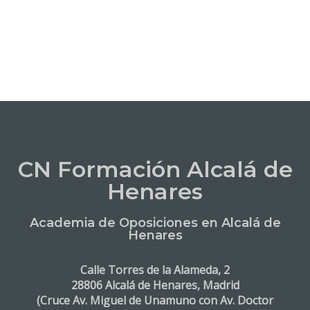
CN Formación Alcalá de
Henares
Academia de Oposiciones en Alcalá de
Henares
Calle Torres de la Alameda, 2
28806 Alcalá de Henares, Madrid
(Cruce Av. Miguel de Unamuno con Av. Doctor