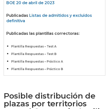
BOE 20 de abril de 2023
Publicadas
Listas de admitidos y excluidos
definitiva
Publicadas las plantillas correctoras:
Plantilla Respuestas – Test A
Plantilla Respuestas – Test B
Plantilla Respuestas – Práctico A
Plantilla Respuestas – Práctico B
Posible distribución de
plazas por territorios