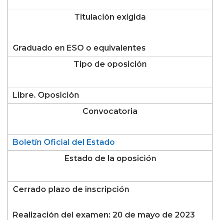
Titulación exigida
Graduado en ESO o equivalentes
Tipo de oposición
Libre. Oposición
Convocatoria
Boletín Oficial del Estado
Estado de la oposición
Cerrado plazo de inscripción
Realización del examen: 20 de mayo de 2023