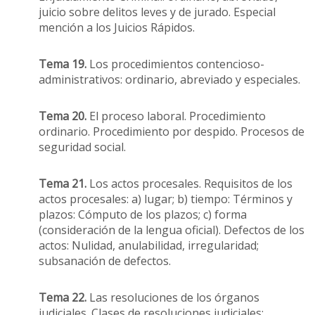
juicio sobre delitos leves y de jurado. Especial
mención a los Juicios Rápidos.
Tema 19.
Los procedimientos contencioso-
administrativos: ordinario, abreviado y especiales.
Tema 20.
El proceso laboral. Procedimiento
ordinario. Procedimiento por despido. Procesos de
seguridad social.
Tema 21.
Los actos procesales. Requisitos de los
actos procesales: a) lugar; b) tiempo: Términos y
plazos: Cómputo de los plazos; c) forma
(consideración de la lengua oficial). Defectos de los
actos: Nulidad, anulabilidad, irregularidad;
subsanación de defectos.
Tema 22.
Las resoluciones de los órganos
judiciales. Clases de resoluciones judiciales: