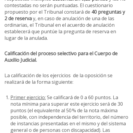
contestadas no serán puntuadas. El cuestionario
propuesto por el Tribunal constará de
40 preguntas y
2 de reserva
y, en caso de anulación de una de las
ordinarias, el Tribunal en el acuerdo de anulación
establecerá que puntúe la pregunta de reserva en
lugar de la anulada.
Calificación del proceso selectivo para el Cuerpo de
Auxilio Judicial.
La calificación de los ejercicios de la oposición se
realizará de la forma siguiente:
Primer ejercicio:
Se calificará de 0 a 60 puntos. La
nota mínima para superar este ejercicio será de 30
puntos (el equivalente al 50 % de la nota máxima
posible, con independencia del territorio, del número
de instancias presentadas en el mismo y del sistema
general o de personas con discapacidad). Las