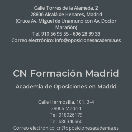
Calle Torres de la Alameda, 2
28806 Alcalá de Henares, Madrid
(Cruce Av. Miguel de Unamuno con Av. Doctor
Marañón)
Tel. 910 56 95 55 - 696 28 39 33
Correo electrónico: info@oposicionesacademia.es
CN Formación Madrid
Academia de Oposiciones en Madrid
Calle Hermosilla, 101, 3-4
28006 Madrid
Tel. 918026179
Tel. 686340660
Correo electrónico: cn@oposicionesacademia.es