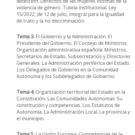
detección. Derechos de las mujeres víctimas de la
violencia de género. Tutela institucional. Ley
15/2022, de 12 de julio, integral para la igualdad
de trato y la no discriminación.
Tema 3.
El Gobierno y la Administración. El
Presidente del Gobierno. El Consejo de Ministros.
Organización administrativa española: Ministros,
Secretarios de Estado, Subsecretarios y Directores
Generales. La Administración periférica del Estado.
Los Delegados de Gobierno en la Comunidad
Autónoma y los Subdelegados de Gobierno.
Tema 4.
Organización territorial del Estado en la
Constitución. Las Comunidades Autónomas: Su
constitución y competencias. Los Estatutos de
Autonomía. La Administración Local. La provincia y
el municipio.
Tema 5
. La Unión Europea. Competencias de la