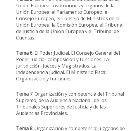
Unión Europea. Instituciones y órganos de la
Unión Europea: el Parlamento Europeo, el
Consejo Europeo, el Consejo de Ministros de la
Unión Europea, la Comisión Europea, el Tribunal
de Justicia de la Unión Europea y el Tribunal de
Cuentas.
Tema 6.
El Poder Judicial. El Consejo General del
Poder Judicial: composición y funciones. La
jurisdicción: Jueces y Magistrados. La
independencia judicial. El Ministerio Fiscal:
Organización y funciones.
Tema 7.
Organización y competencia del Tribunal
Supremo, de la Audiencia Nacional, de los
Tribunales Superiores de Justicia y de las
Audiencias Provinciales.
Tema 8.
Organización y competencia: Juzgados de