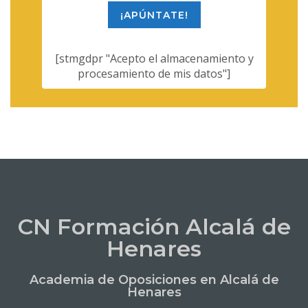
¡APÚNTATE!
[stmgdpr "Acepto el almacenamiento y
procesamiento de mis datos"]
CN Formación Alcalá de
Henares
Academia de Oposiciones en Alcalá de
Henares