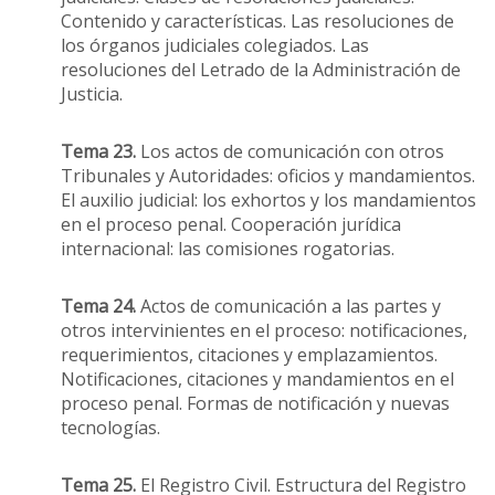
Contenido y características. Las resoluciones de
los órganos judiciales colegiados. Las
resoluciones del Letrado de la Administración de
Justicia.
Tema 23.
Los actos de comunicación con otros
Tribunales y Autoridades: oficios y mandamientos.
El auxilio judicial: los exhortos y los mandamientos
en el proceso penal. Cooperación jurídica
internacional: las comisiones rogatorias.
Tema 24.
Actos de comunicación a las partes y
otros intervinientes en el proceso: notificaciones,
requerimientos, citaciones y emplazamientos.
Notificaciones, citaciones y mandamientos en el
proceso penal. Formas de notificación y nuevas
tecnologías.
Tema 25.
El Registro Civil. Estructura del Registro