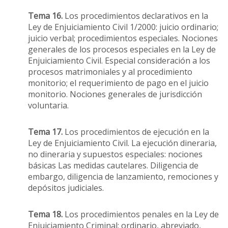
Tema 16.
Los procedimientos declarativos en la
Ley de Enjuiciamiento Civil 1/2000: juicio ordinario;
juicio verbal; procedimientos especiales. Nociones
generales de los procesos especiales en la Ley de
Enjuiciamiento Civil. Especial consideración a los
procesos matrimoniales y al procedimiento
monitorio; el requerimiento de pago en el juicio
monitorio. Nociones generales de jurisdicción
voluntaria.
Tema 17.
Los procedimientos de ejecución en la
Ley de Enjuiciamiento Civil. La ejecución dineraria,
no dineraria y supuestos especiales: nociones
básicas Las medidas cautelares. Diligencia de
embargo, diligencia de lanzamiento, remociones y
depósitos judiciales.
Tema 18.
Los procedimientos penales en la Ley de
Enjuiciamiento Criminal: ordinario, abreviado,