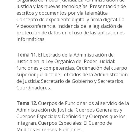
justicia y las nuevas tecnologías: Presentación de
escritos y documentos por vía telemática.
Concepto de expediente digital y firma digital. La
Videoconferencia. Incidencia de la legislación de
protección de datos en el uso de las aplicaciones
informáticas.
Tema 11.
El Letrado de la Administración de
Justicia en la Ley Orgánica del Poder Judicial:
funciones y competencias. Ordenación del cuerpo
superior jurídico de Letrados de la Administración
de Justicia: Secretario de Gobierno y Secretarios
Coordinadores.
Tema 12.
Cuerpos de Funcionarios al servicio de la
Administración de Justicia. Cuerpos Generales y
Cuerpos Especiales: Definición y Cuerpos que los
integran. Cuerpos Especiales: El Cuerpo de
Médicos Forenses: Funciones.