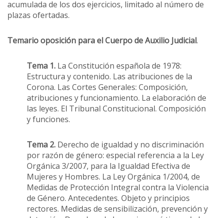
acumulada de los dos ejercicios, limitado al número de
plazas ofertadas.
Temario oposición para el
Cuerpo de Auxilio Judicial
.
Tema 1.
La Constitución española de 1978:
Estructura y contenido. Las atribuciones de la
Corona. Las Cortes Generales: Composición,
atribuciones y funcionamiento. La elaboración de
las leyes. El Tribunal Constitucional. Composición
y funciones.
Tema 2.
Derecho de igualdad y no discriminación
por razón de género: especial referencia a la Ley
Orgánica 3/2007, para la Igualdad Efectiva de
Mujeres y Hombres. La Ley Orgánica 1/2004, de
Medidas de Protección Integral contra la Violencia
de Género. Antecedentes. Objeto y principios
rectores. Medidas de sensibilización, prevención y