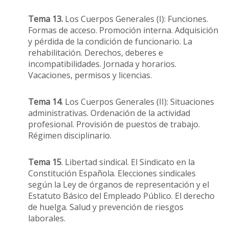
Tema 13.
Los Cuerpos Generales (I): Funciones.
Formas de acceso. Promoción interna. Adquisición
y pérdida de la condición de funcionario. La
rehabilitación. Derechos, deberes e
incompatibilidades. Jornada y horarios.
Vacaciones, permisos y licencias.
Tema 14
. Los Cuerpos Generales (II): Situaciones
administrativas. Ordenación de la actividad
profesional. Provisión de puestos de trabajo.
Régimen disciplinario.
Tema 15
. Libertad sindical. El Sindicato en la
Constitución Española. Elecciones sindicales
según la Ley de órganos de representación y el
Estatuto Básico del Empleado Público. El derecho
de huelga. Salud y prevención de riesgos
laborales.