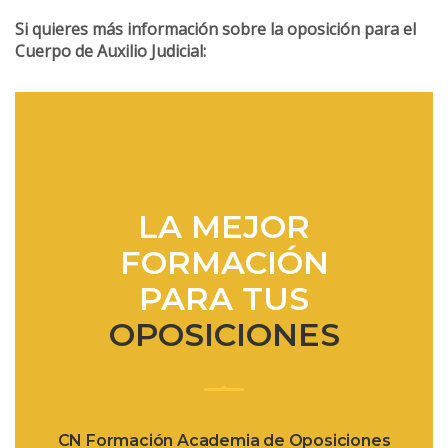
Si quieres más información sobre la oposición para el
Cuerpo de Auxilio Judicial:
LA MEJOR
FORMACIÓN
PARA TUS
OPOSICIONES
CN Formación Academia de Oposiciones