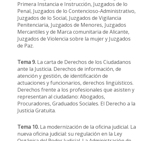
Primera Instancia e Instrucción, Juzgados de lo
Penal, Juzgados de lo Contencioso-Administrativo,
Juzgados de lo Social, Juzgados de Vigilancia
Penitenciaria, Juzgados de Menores, Juzgados
Mercantiles y de Marca comunitaria de Alicante,
Juzgados de Violencia sobre la mujer y Juzgados
de Paz.
Tema 9.
La carta de Derechos de los Ciudadanos
ante la Justicia. Derechos de información, de
atención y gestión, de identificación de
actuaciones y funcionarios, derechos lingüísticos.
Derechos frente a los profesionales que asisten y
representan al ciudadano: Abogados,
Procuradores, Graduados Sociales. El Derecho a la
Justicia Gratuita.
Tema 10.
La modernización de la oficina judicial. La
nueva oficina judicial: su regulación en la Ley
Orgánica del Poder Judicial. La Administración de