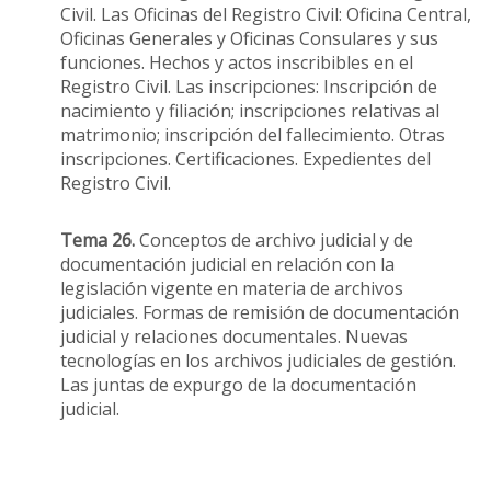
Civil. Las Oficinas del Registro Civil: Oficina Central,
Oficinas Generales y Oficinas Consulares y sus
funciones. Hechos y actos inscribibles en el
Registro Civil. Las inscripciones: Inscripción de
nacimiento y filiación; inscripciones relativas al
matrimonio; inscripción del fallecimiento. Otras
inscripciones. Certificaciones. Expedientes del
Registro Civil.
Tema 26.
Conceptos de archivo judicial y de
documentación judicial en relación con la
legislación vigente en materia de archivos
judiciales. Formas de remisión de documentación
judicial y relaciones documentales. Nuevas
tecnologías en los archivos judiciales de gestión.
Las juntas de expurgo de la documentación
judicial.