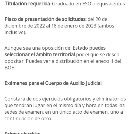
Titulación requerida
: Graduado en ESO o equivalentes
Plazo de presentación de solicitudes:
del 20 de
diciembre de 2022 al 18 de enero de 2023 (ambos
inclusive).
Aunque sea una oposición del Estado
puedes
seleccionar el ámbito territorial
por el que se desea
opositar. Puedes ver a distribución en el anexo II del
BOE.
Exámenes para el Cuerpo de Auxilio Judicial.
Constará de dos ejercicios obligatorios y eliminatorios
que tendrán lugar en el mismo día y hora en todas las
sedes de examen, en un único acto de examen, uno a
continuación de otro