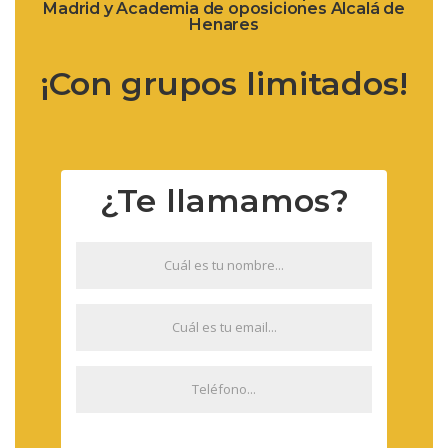
Madrid y Academia de oposiciones Alcalá de
Henares
¡Con grupos limitados!
¿Te llamamos?