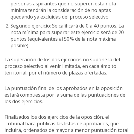
personas aspirantes que no superen esta nota
mínima tendrán la consideración de no aptas
quedando ya excluidas del proceso selectivo
Segundo ejercicio:
Se calificará de 0 a 40 puntos. La
nota mínima para superar este ejercicio será de 20
puntos (equivalentes al 50 % de la nota máxima
posible).
La superación de los dos ejercicios no supone la del
proceso selectivo al venir limitada, en cada ámbito
territorial, por el número de plazas ofertadas.
La puntuación final de los aprobados en la oposición
estará compuesta por la suma de las puntuaciones de
los dos ejercicios.
Finalizados los dos ejercicios de la oposición, el
Tribunal hará públicas las listas de aprobados, que
incluirá, ordenados de mayor a menor puntuación total