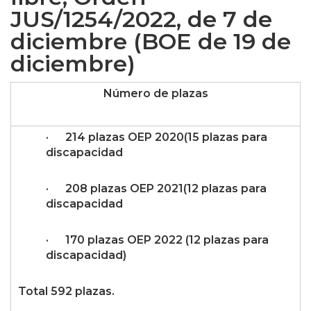
JUS/1254/2022, de 7 de
diciembre (BOE de 19 de
diciembre)
Número de plazas
· 214 plazas OEP 2020(15 plazas para
discapacidad
· 208 plazas OEP 2021(12 plazas para
discapacidad
· 170 plazas OEP 2022 (12 plazas para
discapacidad)
Total 592 plazas.