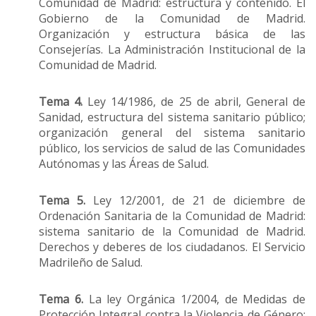
Comunidad de Madrid: estructura y contenido. El
Gobierno de la Comunidad de Madrid.
Organización y estructura básica de las
Consejerías. La Administración Institucional de la
Comunidad de Madrid.
Tema 4.
Ley 14/1986, de 25 de abril, General de
Sanidad, estructura del sistema sanitario público;
organización general del sistema sanitario
público, los servicios de salud de las Comunidades
Autónomas y las Áreas de Salud.
Tema 5.
Ley 12/2001, de 21 de diciembre de
Ordenación Sanitaria de la Comunidad de Madrid:
sistema sanitario de la Comunidad de Madrid.
Derechos y deberes de los ciudadanos. El Servicio
Madrileño de Salud.
Tema 6.
La ley Orgánica 1/2004, de Medidas de
Protección Integral contra la Violencia de Género: