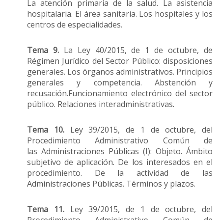
La atención primaria de la salud. La asistencia
hospitalaria. El área sanitaria. Los hospitales y los
centros de especialidades.
Tema 9.
La Ley 40/2015, de 1 de octubre, de
Régimen Jurídico del Sector Público: disposiciones
generales. Los órganos administrativos. Principios
generales y competencia. Abstención y
recusación.Funcionamiento electrónico del sector
público. Relaciones interadministrativas.
Tema 10.
Ley 39/2015, de 1 de octubre, del
Procedimiento Administrativo Común de
las Administraciones Públicas (I): Objeto. Ámbito
subjetivo de aplicación. De los interesados en el
procedimiento. De la actividad de las
Administraciones Públicas. Términos y plazos.
Tema 11.
Ley 39/2015, de 1 de octubre, del