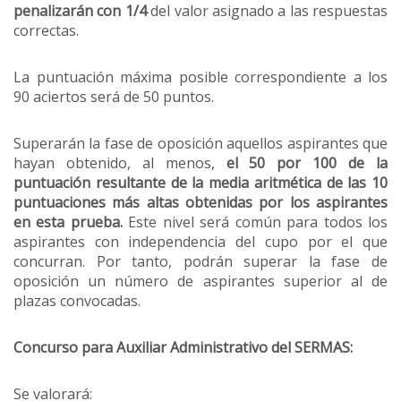
penalizarán con 1/4
del valor asignado a las respuestas
correctas.
La puntuación máxima posible correspondiente a los
90 aciertos será de 50 puntos.
Superarán la fase de oposición aquellos aspirantes que
hayan obtenido, al menos,
el 50 por 100 de la
puntuación resultante de la media aritmética de las 10
puntuaciones más altas obtenidas por los aspirantes
en esta prueba.
Este nivel será común para todos los
aspirantes con independencia del cupo por el que
concurran. Por tanto, podrán superar la fase de
oposición un número de aspirantes superior al de
plazas convocadas.
Concurso para Auxiliar Administrativo del SERMAS:
Se valorará: