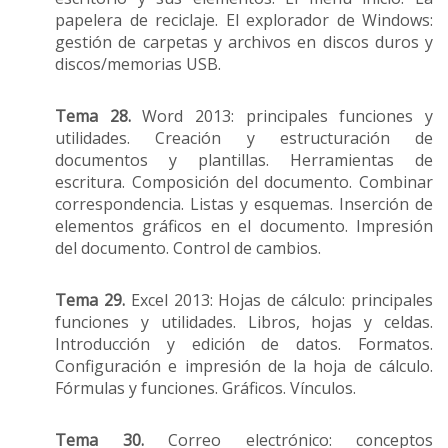
papelera de reciclaje. El explorador de Windows:
gestión de carpetas y archivos en discos duros y
discos/memorias USB.
Tema 28.
Word 2013: principales funciones y
utilidades. Creación y estructuración de
documentos y plantillas. Herramientas de
escritura. Composición del documento. Combinar
correspondencia. Listas y esquemas. Inserción de
elementos gráficos en el documento. Impresión
del documento. Control de cambios.
Tema 29.
Excel 2013: Hojas de cálculo: principales
funciones y utilidades. Libros, hojas y celdas.
Introducción y edición de datos. Formatos.
Configuración e impresión de la hoja de cálculo.
Fórmulas y funciones. Gráficos. Vínculos.
Tema 30.
Correo electrónico: conceptos