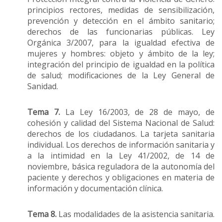
principios rectores, medidas de sensibilización,
prevención y detección en el ámbito sanitario;
derechos de las funcionarias públicas. Ley
Orgánica 3/2007, para la igualdad efectiva de
mujeres y hombres: objeto y ámbito de la ley;
integración del principio de igualdad en la política
de salud; modificaciones de la Ley General de
Sanidad.
Tema 7.
La Ley 16/2003, de 28 de mayo, de
cohesión y calidad del Sistema Nacional de Salud:
derechos de los ciudadanos. La tarjeta sanitaria
individual. Los derechos de información sanitaria y
a la intimidad en la Ley 41/2002, de 14 de
noviembre, básica reguladora de la autonomía del
paciente y derechos y obligaciones en materia de
información y documentación clínica.
Tema 8.
Las modalidades de la asistencia sanitaria.