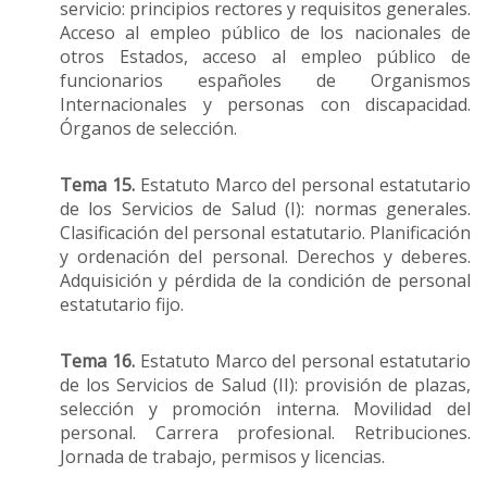
servicio: principios rectores y requisitos generales.
Acceso al empleo público de los nacionales de
otros Estados, acceso al empleo público de
funcionarios españoles de Organismos
Internacionales y personas con discapacidad.
Órganos de selección.
Tema 15.
Estatuto Marco del personal estatutario
de los Servicios de Salud (I): normas generales.
Clasificación del personal estatutario. Planificación
y ordenación del personal. Derechos y deberes.
Adquisición y pérdida de la condición de personal
estatutario fijo.
Tema 16.
Estatuto Marco del personal estatutario
de los Servicios de Salud (II): provisión de plazas,
selección y promoción interna. Movilidad del
personal. Carrera profesional. Retribuciones.
Jornada de trabajo, permisos y licencias.