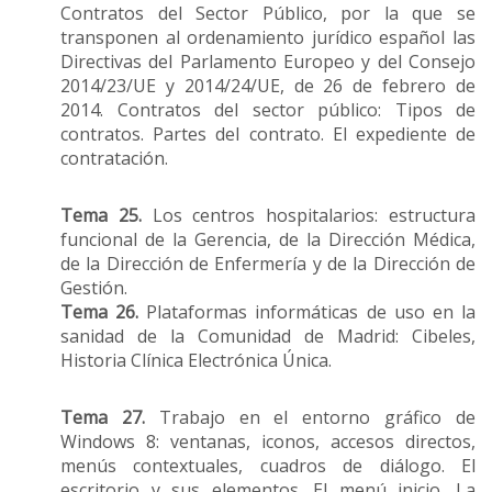
Contratos del Sector Público, por la que se
transponen al ordenamiento jurídico español las
Directivas del Parlamento Europeo y del Consejo
2014/23/UE y 2014/24/UE, de 26 de febrero de
2014. Contratos del sector público: Tipos de
contratos. Partes del contrato. El expediente de
contratación.
Tema 25.
Los centros hospitalarios: estructura
funcional de la Gerencia, de la Dirección Médica,
de la Dirección de Enfermería y de la Dirección de
Gestión.
Tema 26.
Plataformas informáticas de uso en la
sanidad de la Comunidad de Madrid: Cibeles,
Historia Clínica Electrónica Única.
Tema 27.
Trabajo en el entorno gráfico de
Windows 8: ventanas, iconos, accesos directos,
menús contextuales, cuadros de diálogo. El
escritorio y sus elementos. El menú inicio. La