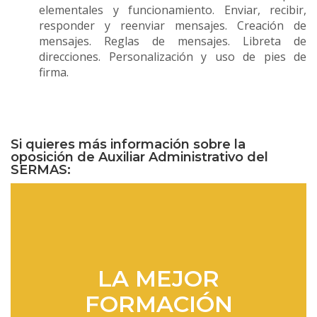
elementales y funcionamiento. Enviar, recibir,
responder y reenviar mensajes. Creación de
mensajes. Reglas de mensajes. Libreta de
direcciones. Personalización y uso de pies de
firma.
Si quieres más información sobre la
oposición de Auxiliar Administrativo del
SERMAS:
LA MEJOR
FORMACIÓN