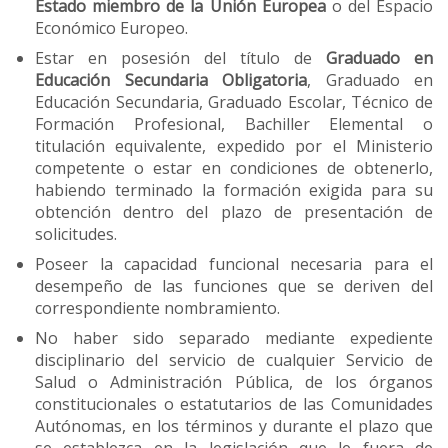
Estado miembro de la Unión Europea
o del Espacio
Económico Europeo.
Estar en posesión del título de
Graduado en
Educación Secundaria Obligatoria
, Graduado en
Educación Secundaria, Graduado Escolar, Técnico de
Formación Profesional, Bachiller Elemental o
titulación equivalente, expedido por el Ministerio
competente o estar en condiciones de obtenerlo,
habiendo terminado la formación exigida para su
obtención dentro del plazo de presentación de
solicitudes.
Poseer la capacidad funcional necesaria para el
desempeño de las funciones que se deriven del
correspondiente nombramiento.
No haber sido separado mediante expediente
disciplinario del servicio de cualquier Servicio de
Salud o Administración Pública, de los órganos
constitucionales o estatutarios de las Comunidades
Autónomas, en los términos y durante el plazo que