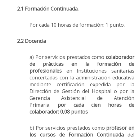
2.1 Formación Continuada.
Por cada 10 horas de formación: 1 punto.
2.2 Docencia
a) Por servicios prestados como
colaborador
de prácticas en la formación de
profesionales
en Instituciones sanitarias
concertadas con la administración educativa
mediante certificación expedida por la
Dirección de Gestión del Hospital o por la
Gerencia Asistencial de Atención
Primaria,
por cada cien horas de
colaborador: 0,08 puntos
b) Por servicios prestados como
profesor en
los cursos de Formación Continuada
del