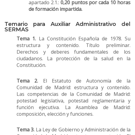
apartado 2.1.:
0,20 puntos por cada 10 horas
de formación impartida.
Temario para Auxiliar Administrativo del
SERMAS
Tema 1.
La Constitución Española de 1978. Su
estructura y contenido. Título preliminar.
Derechos y deberes fundamentales de los
ciudadanos. La protección de la salud en la
Constitución.
Tema 2.
El Estatuto de Autonomía de la
Comunidad de Madrid: estructura y contenido.
Las competencias de la Comunidad de Madrid:
potestad legislativa, potestad reglamentaria y
función ejecutiva. La Asamblea de Madrid:
composición, elección y funciones.
Tema 3.
La Ley de Gobierno y Administración de la