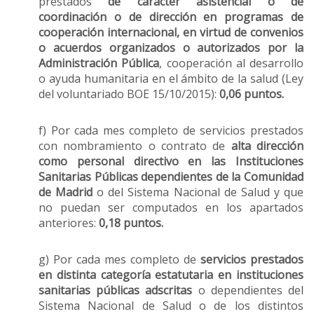
prestados
de carácter asistencial o de
coordinación o de dirección en programas de
cooperación internacional, en virtud de convenios
o acuerdos organizados o autorizados por la
Administración Pública
, cooperación al desarrollo
o ayuda humanitaria en el ámbito de la salud (Ley
del voluntariado BOE 15/10/2015):
0,06 puntos.
f) Por cada mes completo de servicios prestados
con nombramiento o contrato de
alta dirección
como personal directivo en las Instituciones
Sanitarias Públicas dependientes de la Comunidad
de Madrid
o del Sistema Nacional de Salud y que
no puedan ser computados en los apartados
anteriores:
0,18 puntos.
g) Por cada mes completo de
servicios prestados
en distinta categoría estatutaria en instituciones
sanitarias públicas adscritas
o dependientes del
Sistema Nacional de Salud o de los distintos