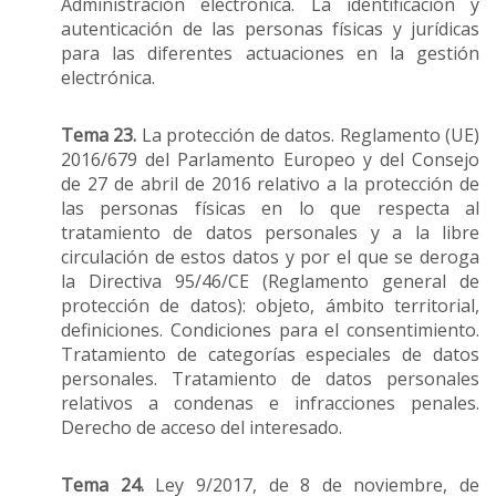
Administración electrónica. La identificación y
autenticación de las personas físicas y jurídicas
para las diferentes actuaciones en la gestión
electrónica.
Tema 23.
La protección de datos. Reglamento (UE)
2016/679 del Parlamento Europeo y del Consejo
de 27 de abril de 2016 relativo a la protección de
las personas físicas en lo que respecta al
tratamiento de datos personales y a la libre
circulación de estos datos y por el que se deroga
la Directiva 95/46/CE (Reglamento general de
protección de datos): objeto, ámbito territorial,
definiciones. Condiciones para el consentimiento.
Tratamiento de categorías especiales de datos
personales. Tratamiento de datos personales
relativos a condenas e infracciones penales.
Derecho de acceso del interesado.
Tema 24.
Ley 9/2017, de 8 de noviembre, de