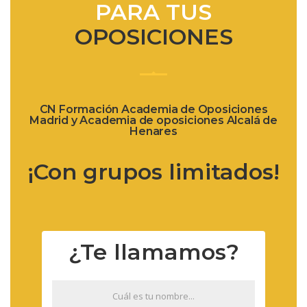
PARA TUS
OPOSICIONES
CN Formación Academia de Oposiciones
Madrid y Academia de oposiciones Alcalá de
Henares
¡Con grupos limitados!
¿Te llamamos?