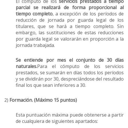
El cómputo de los
servicios prestados a tiempo
parcial se realizará de forma proporcional al
tiempo completo
, a excepción de los períodos de
reducción de jornada por guarda legal de los
titulares, que se hará a tiempo completo. Sin
embargo, las sustituciones de estas reducciones
por guarda legal se valorarán en proporción a la
jornada trabajada.
Se entiende por mes el conjunto de 30 días
naturales.
Para el cómputo de los servicios
prestados, se sumarán en días todos los períodos
y se dividirán por 30, despreciándose del resultado
final los que sean inferiores a 30.
2)
Formación. (Máximo 15 puntos)
Esta puntuación máxima puede obtenerse a partir
de cualquiera de siguientes apartados: