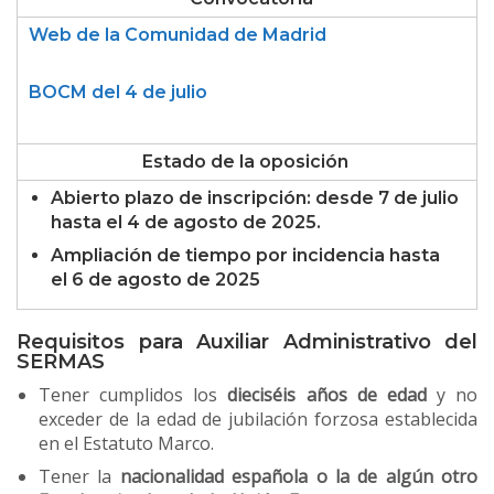
Web de la Comunidad de Madrid
BOCM del 4 de julio
Estado de la oposición
Abierto plazo de inscripción: desde 7 de julio
hasta el 4 de agosto de 2025.
Ampliación de tiempo por incidencia hasta
el
6 de agosto de 2025
Requisitos para Auxiliar Administrativo del
SERMAS
Tener cumplidos los
dieciséis años de edad
y no
exceder de la edad de jubilación forzosa establecida
en el Estatuto Marco.
Tener la
nacionalidad española o la de algún otro