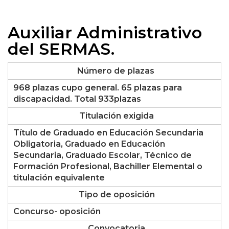
Auxiliar Administrativo
del SERMAS.
Número de plazas
968 plazas cupo general. 65 plazas para
discapacidad. Total 933plazas
Titulación exigida
Título de Graduado en Educación Secundaria
Obligatoria, Graduado en Educación
Secundaria, Graduado Escolar, Técnico de
Formación Profesional, Bachiller Elemental o
titulación equivalente
Tipo de oposición
Concurso- oposición
Convocatoria