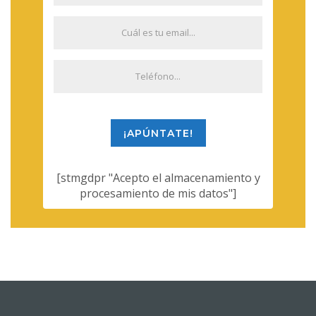
¡APÚNTATE!
[stmgdpr "Acepto el almacenamiento y
procesamiento de mis datos"]