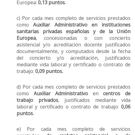
Europea:
0,13 puntos.
c) Por cada mes completo de servicios prestados
como
Auxiliar Administrativo
en instituciones
sanitarias privadas españolas y de la Unión
Europea
, concesionadas o con concierto
asistencial y/o acreditación docente justificados
documentalmente, y computados desde la fecha
del concierto y/o acreditación, justificados
mediante vida laboral y certificado o contrato de
trabajo:
0,09 puntos.
d) Por cada mes completo de servicios prestados
como
Auxiliar Administrativo
en
centros de
trabajo privados
, justificados mediante vida
laboral y certificado o contrato de trabajo:
0,06
puntos.
e) Por cada mes completo de servicios