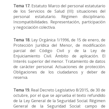
Tema 17.
Estatuto Marco del personal estatutario
de los Servicios de Salud (III): situaciones del
personal estatutario. Régimen disciplinario.
Incompatibilidades. Representación, participación
y negociación colectiva.
Tema 18.
Ley Orgánica 1/1996, de 15 de enero, de
Protección Jurídica del Menor, de modificación
parcial del Código Civil y de la Ley de
Enjuiciamiento Civil. Ámbito de aplicación. El
Interés superior del menor. Tratamiento de datos
de carácter personal. Actuaciones de protección.
Obligaciones de los ciudadanos y deber de
reserva.
Tema 19.
Real Decreto Legislativo 8/2015, de 30 de
octubre, por el que se aprueba el texto refundido
de la Ley General de la Seguridad Social. Régimen
General de la Seguridad Social: campo de