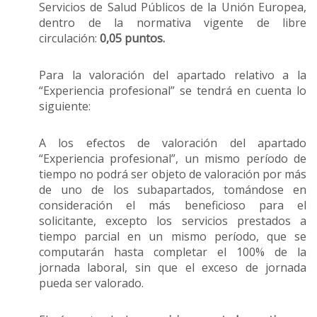
Servicios de Salud Públicos de la Unión Europea,
dentro de la normativa vigente de libre
circulación:
0,05 puntos.
Para la valoración del apartado relativo a la
“Experiencia profesional” se tendrá en cuenta lo
siguiente:
A los efectos de valoración del apartado
“Experiencia profesional”, un mismo período de
tiempo no podrá ser objeto de valoración por más
de uno de los subapartados, tomándose en
consideración el más beneficioso para el
solicitante, excepto los servicios prestados a
tiempo parcial en un mismo período, que se
computarán hasta completar el 100% de la
jornada laboral, sin que el exceso de jornada
pueda ser valorado.