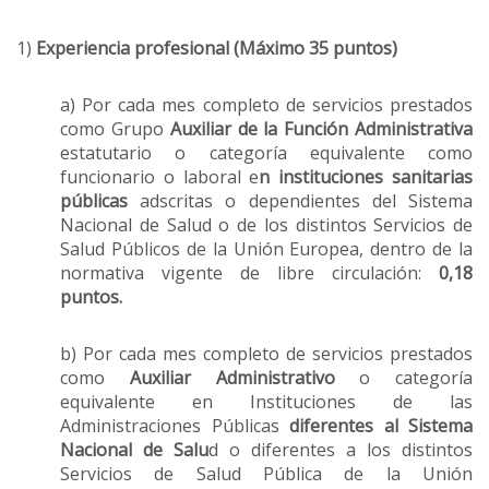
1)
Experiencia profesional (Máximo 35 puntos)
a) Por cada mes completo de servicios prestados
como Grupo
Auxiliar de la Función Administrativa
estatutario o categoría equivalente como
funcionario o laboral e
n instituciones sanitarias
públicas
adscritas o dependientes del Sistema
Nacional de Salud o de los distintos Servicios de
Salud Públicos de la Unión Europea, dentro de la
normativa vigente de libre circulación:
0,18
puntos.
b) Por cada mes completo de servicios prestados
como
Auxiliar Administrativo
o categoría
equivalente en Instituciones de las
Administraciones Públicas
diferentes al Sistema
Nacional de Salu
d o diferentes a los distintos
Servicios de Salud Pública de la Unión