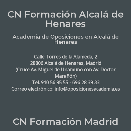
CN Formación Alcalá de
Henares
Academia de Oposiciones en Alcalá de
Henares
Calle Torres de la Alameda, 2
28806 Alcalá de Henares, Madrid
(Cruce Av. Miguel de Unamuno con Av. Doctor
Marañón)
Tel. 910 56 95 55 - 696 28 39 33
Correo electrónico: info@oposicionesacademia.es
CN Formación Madrid