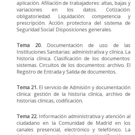
aplicación. Afiliación de trabajadores: altas, bajas y
variaciones en los datos. Cotización:
obligatoriedad. Liquidación: competencia y
prescripción. Acción protectora del sistema de
Seguridad Social: Disposiciones generales.
Tema 20.
Documentación de uso de las
Instituciones Sanitarias: administrativa y clínica. La
historia clínica. Clasificación de los documentos:
sistemas. Circuitos de los documentos: archivo. El
Registro de Entrada y Salida de documentos.
Tema 21.
El servicio de Admisión y documentación
clínica: gestión de la historia clínica, archivo de
historias clínicas, codificación.
Tema 22.
Información administrativa y atención al
ciudadano en la Comunidad de Madrid en los
canales presencial, electrónico y telefónico. La