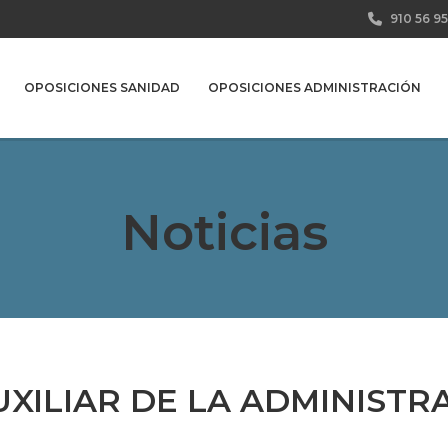
910 56 95
OPOSICIONES SANIDAD
OPOSICIONES ADMINISTRACIÓN
Noticias
XILIAR DE LA ADMINISTR