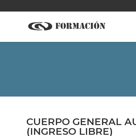
CUERPO GENERAL AU
(INGRESO LIBRE)