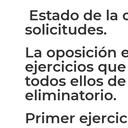
Estado de la 
solicitudes.
La oposición e
ejercicios que
todos ellos de
eliminatorio.
Primer ejercic