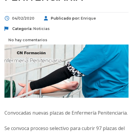
04/02/2020
Publicado por:
Enrique
Categoría:
Noticias
No hay comentarios
Convocadas nuevas plazas de Enfermería Penitenciaria.
Se convoca proceso selectivo para cubrir 97 plazas del