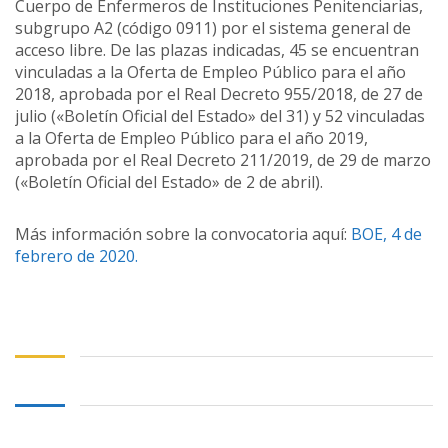
Cuerpo de Enfermeros de Instituciones Penitenciarias,
subgrupo A2 (código 0911) por el sistema general de
acceso libre. De las plazas indicadas, 45 se encuentran
vinculadas a la Oferta de Empleo Público para el año
2018, aprobada por el Real Decreto 955/2018, de 27 de
julio («Boletín Oficial del Estado» del 31) y 52 vinculadas
a la Oferta de Empleo Público para el año 2019,
aprobada por el Real Decreto 211/2019, de 29 de marzo
(«Boletín Oficial del Estado» de 2 de abril).
Más información sobre la convocatoria aquí:
BOE, 4 de
febrero de 2020.