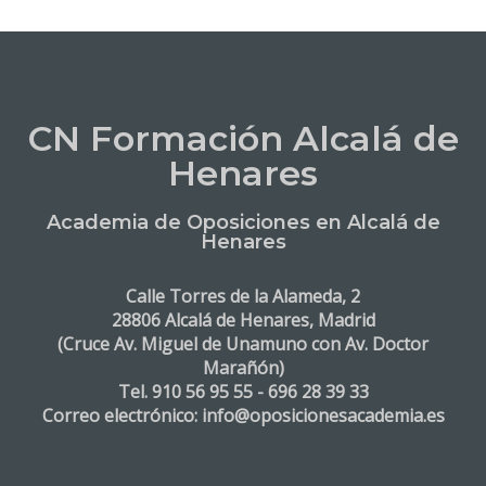
CN Formación Alcalá de
Henares
Academia de Oposiciones en Alcalá de
Henares
Calle Torres de la Alameda, 2
28806 Alcalá de Henares, Madrid
(Cruce Av. Miguel de Unamuno con Av. Doctor
Marañón)
Tel. 910 56 95 55 - 696 28 39 33
Correo electrónico: info@oposicionesacademia.es