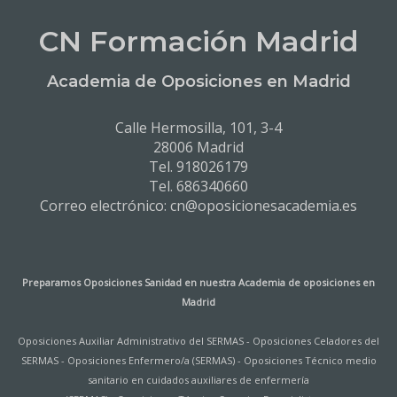
CN Formación Madrid
Academia de Oposiciones en Madrid
Calle Hermosilla, 101, 3-4
28006 Madrid
Tel. 918026179
Tel. 686340660
Correo electrónico: cn@oposicionesacademia.es
Preparamos Oposiciones Sanidad en nuestra
Academia de oposiciones en
Madrid
Oposiciones Auxiliar Administrativo del SERMAS
-
Oposiciones Celadores del
SERMAS
-
Oposiciones Enfermero/a (SERMAS)
-
Oposiciones Técnico medio
sanitario en cuidados auxiliares de enfermería