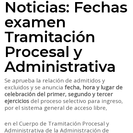
Noticias: Fechas
examen
Tramitación
Procesal y
Administrativa
Se aprueba la relación de admitidos y
excluidos y se anuncia
fecha, hora y lugar de
celebración del primer, segundo y tercer
ejercicios
del proceso selectivo para ingreso,
por el sistema general de acceso libre,
en el Cuerpo de Tramitación Procesal y
Administrativa de la Administración de