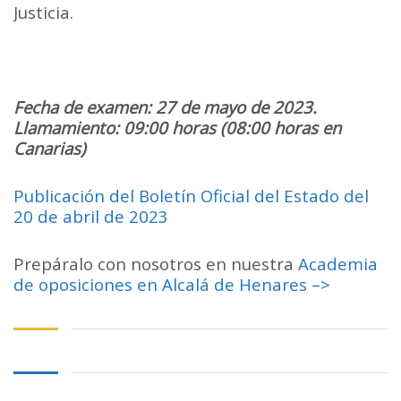
Justicia.
Fecha de examen: 27 de mayo de 2023.
Llamamiento: 09:00 horas (08:00 horas en
Canarias)
Publicación del Boletín Oficial del Estado del
20 de abril de 2023
Prepáralo con nosotros en nuestra
Academia
de oposiciones en Alcalá de Henares –>