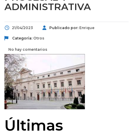
ADMINISTRATIVA
21/04/2023
Publicado por:
Enrique
Categoría:
Otros
No hay comentarios
Últimas