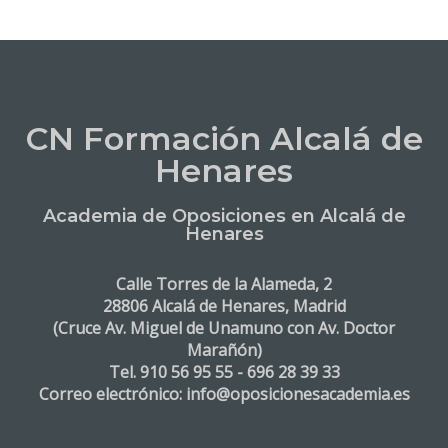
CN Formación Alcalá de
Henares
Academia de Oposiciones en Alcalá de
Henares
Calle Torres de la Alameda, 2
28806 Alcalá de Henares, Madrid
(Cruce Av. Miguel de Unamuno con Av. Doctor
Marañón)
Tel. 910 56 95 55 - 696 28 39 33
Correo electrónico: info@oposicionesacademia.es