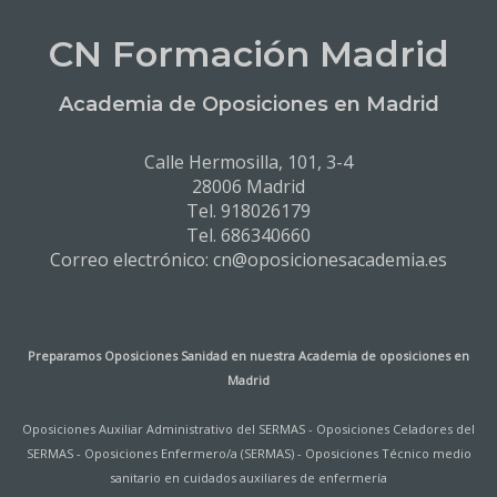
CN Formación Madrid
Academia de Oposiciones en Madrid
Calle Hermosilla, 101, 3-4
28006 Madrid
Tel. 918026179
Tel. 686340660
Correo electrónico: cn@oposicionesacademia.es
Preparamos Oposiciones Sanidad en nuestra
Academia de oposiciones en
Madrid
Oposiciones Auxiliar Administrativo del SERMAS
-
Oposiciones Celadores del
SERMAS
-
Oposiciones Enfermero/a (SERMAS)
-
Oposiciones Técnico medio
sanitario en cuidados auxiliares de enfermería