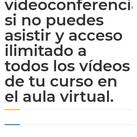
videoconferenci
si no puedes
asistir y acceso
ilimitado a
todos los vídeos
de tu curso en
el aula virtual.