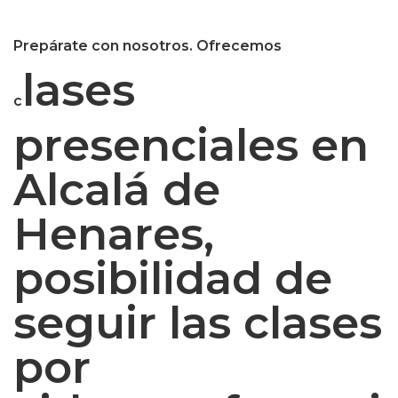
Prepárate con nosotros. Ofrecemos
lases
c
presenciales en
Alcalá de
Henares,
posibilidad de
seguir las clases
por