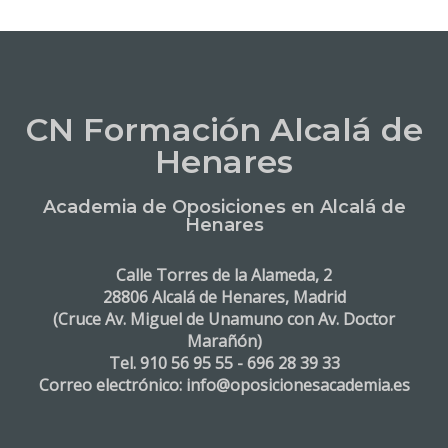
CN Formación Alcalá de
Henares
Academia de Oposiciones en Alcalá de
Henares
Calle Torres de la Alameda, 2
28806 Alcalá de Henares, Madrid
(Cruce Av. Miguel de Unamuno con Av. Doctor
Marañón)
Tel. 910 56 95 55 - 696 28 39 33
Correo electrónico: info@oposicionesacademia.es