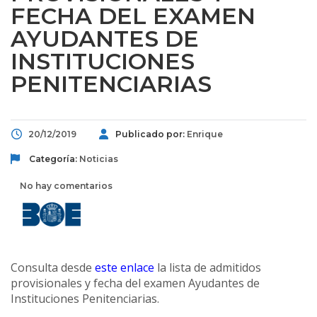
FECHA DEL EXAMEN
AYUDANTES DE
INSTITUCIONES
PENITENCIARIAS
20/12/2019
Publicado por:
Enrique
Categoría:
Noticias
No hay comentarios
Consulta desde
este enlace
la lista de admitidos
provisionales y fecha del examen Ayudantes de
Instituciones Penitenciarias.