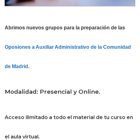
Abrimos nuevos grupos para la preparación de las
Oposiones a Auxiliar Administrativo de la Comunidad
de Madrid
.
Modalidad: Presencial y Online.
Acceso ilimitado a todo el material de tu curso en
el aula virtual.