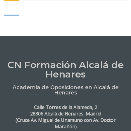
CN Formación Alcalá de
Henares
Academia de Oposiciones en Alcalá de
Henares
Calle Torres de la Alameda, 2
28806 Alcalá de Henares, Madrid
(Cruce Av. Miguel de Unamuno con Av. Doctor
Marañón)