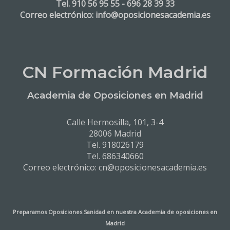
Tel. 910 56 95 55 - 696 28 39 33
Correo electrónico: info@oposicionesacademia.es
CN Formación Madrid
Academia de Oposiciones en Madrid
Calle Hermosilla, 101, 3-4
28006 Madrid
Tel. 918026179
Tel. 686340660
Correo electrónico: cn@oposicionesacademia.es
Preparamos Oposiciones Sanidad en nuestra
Academia de oposiciones en
Madrid