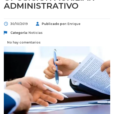
ADMINISTRATIVO
30/10/2019
Publicado por:
Enrique
Categoría:
Noticias
No hay comentarios