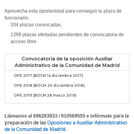
Aprovecha esta oportunidad para conseguir tu plaza de
funcionario.
334 plazas convocadas.
1399 plazas ofertadas pendientes de convocatoria de
acceso libre.
Convocatoria de la oposición Auxiliar
Administrativo de la Comunidad de Madrid
OPE 2017 (BOCM 14 diciembre 2017)
OPE 2018 (BOCM 20 diciembre 2018)
OPE 2019 (BOCM 28 marzo 2019)
para la
Llámanos al 696283933 / 910569555 e infórmate
preparación de las
Oposiones a Auxiliar Administrativo
de la Comunidad de Madrid
.