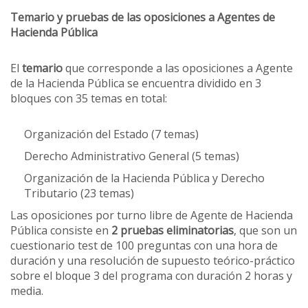
Temario y pruebas de las oposiciones a Agentes de
Hacienda Pública
El
temario
que corresponde a las oposiciones a Agente
de la Hacienda Pública se encuentra dividido en 3
bloques con 35 temas en total:
Organización del Estado (7 temas)
Derecho Administrativo General (5 temas)
Organización de la Hacienda Pública y Derecho
Tributario (23 temas)
Las oposiciones por turno libre de Agente de Hacienda
Pública consiste en
2 pruebas eliminatorias
, que son un
cuestionario test de 100 preguntas con una hora de
duración y una resolución de supuesto teórico-práctico
sobre el bloque 3 del programa con duración 2 horas y
media.