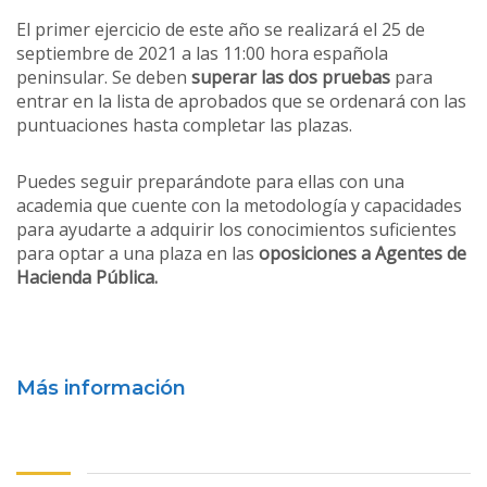
El primer ejercicio de este año se realizará el 25 de
septiembre de 2021 a las 11:00 hora española
peninsular. Se deben
superar las dos pruebas
para
entrar en la lista de aprobados que se ordenará con las
puntuaciones hasta completar las plazas.
Puedes seguir preparándote para ellas con una
academia que cuente con la metodología y capacidades
para ayudarte a adquirir los conocimientos suficientes
para optar a una plaza en las
oposiciones a Agentes de
Hacienda Pública.
Más información