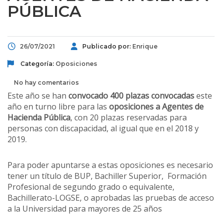
PÚBLICA
26/07/2021
Publicado por:
Enrique
Categoría:
Oposiciones
No hay comentarios
Este año se han
convocado 400 plazas convocadas
este
año en turno libre para las
oposiciones a Agentes de
Hacienda Pública
, con 20 plazas reservadas para
personas con discapacidad, al igual que en el 2018 y
2019.
Para poder apuntarse a estas oposiciones es necesario
tener un título de BUP, Bachiller Superior, Formación
Profesional de segundo grado o equivalente,
Bachillerato-LOGSE, o aprobadas las pruebas de acceso
a la Universidad para mayores de 25 años