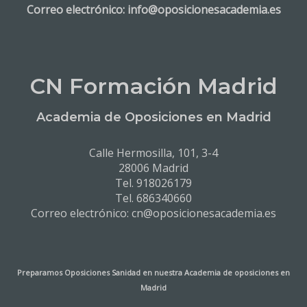
Correo electrónico: info@oposicionesacademia.es
CN Formación Madrid
Academia de Oposiciones en Madrid
Calle Hermosilla, 101, 3-4
28006 Madrid
Tel. 918026179
Tel. 686340660
Correo electrónico: cn@oposicionesacademia.es
Preparamos Oposiciones Sanidad en nuestra
Academia de oposiciones en
Madrid