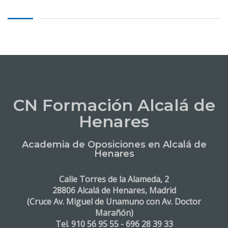
CN Formación Alcalá de
Henares
Academia de Oposiciones en Alcalá de
Henares
Calle Torres de la Alameda, 2
28806 Alcalá de Henares, Madrid
(Cruce Av. Miguel de Unamuno con Av. Doctor
Marañón)
Tel. 910 56 95 55 - 696 28 39 33