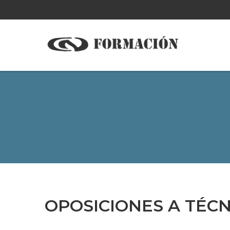
OPOSICIONES A TÉCN