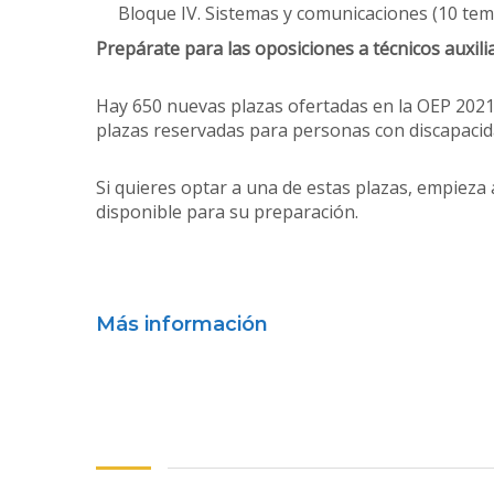
Bloque IV. Sistemas y comunicaciones (10 tem
Prepárate para las oposiciones a técnicos auxili
Hay 650 nuevas plazas ofertadas en la OEP 2021
plazas reservadas para personas con discapacid
Si quieres optar a una de estas plazas, empiez
disponible para su preparación.
Más información