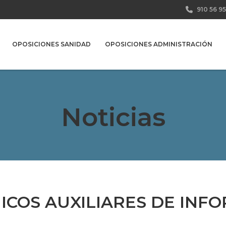
910 56 95
OPOSICIONES SANIDAD
OPOSICIONES ADMINISTRACIÓN
Noticias
ICOS AUXILIARES DE INF