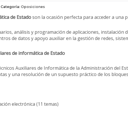
Categoría:
Oposiciones
ática de Estado
son la ocasión perfecta para acceder a una p
arios, análisis y programación de aplicaciones, instalación
ros de datos y apoyo auxiliar en la gestión de redes, sistem
liares de informática de Estado
cnicos Auxiliares de Informática de la Administración del Es
tas y una resolución de un supuesto práctico de los bloques 
ación electrónica (11 temas)