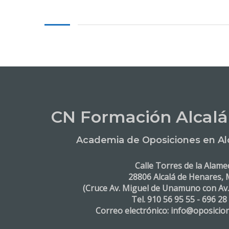
CN Formación Alcalá
Academia de Oposiciones en Al
Calle Torres de la Alame
28806 Alcalá de Henares, 
(Cruce Av. Miguel de Unamuno con Av
Tel. 910 56 95 55 - 696 28
Correo electrónico: info@oposicio