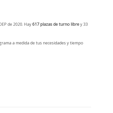
 OEP de 2020. Hay
617 plazas de turno libre
y 33
ograma a medida de tus necesidades y tiempo