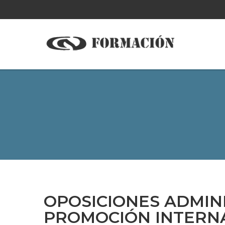
OPOSICIONES ADMIN
PROMOCIÓN INTERN