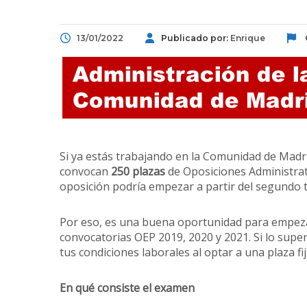
13/01/2022
Publicado por:
Enrique
Si ya estás trabajando en la Comunidad de Madri
convocan
250 plazas
de Oposiciones Administrat
oposición podría empezar a partir del segundo t
Por eso, es una buena oportunidad para empeza
convocatorias OEP 2019, 2020 y 2021. Si lo super
tus condiciones laborales al optar a una plaza fij
En qué consiste el examen