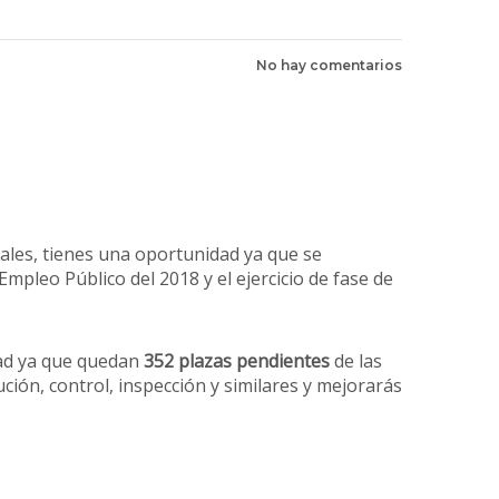
No hay comentarios
ales, tienes una oportunidad ya que se
pleo Público del 2018 y el ejercicio de fase de
dad ya que quedan
352 plazas pendientes
de las
ción, control, inspección y similares y mejorarás