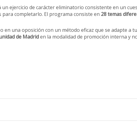
 un ejercicio de carácter eliminatorio consistente en un cue
 para completarlo. El programa consiste en
28 temas difere
o en una oposición con un método eficaz que se adapte a tu 
unidad de Madrid
en la modalidad de promoción interna y no 