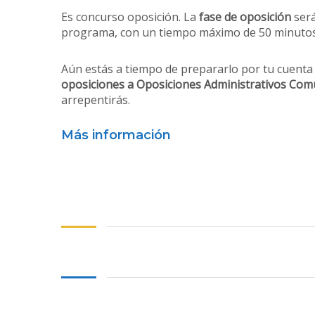
Es concurso oposición. La
fase de oposición
será
programa, con un tiempo máximo de 50 minutos
Aún estás a tiempo de prepararlo por tu cuenta 
oposiciones a Oposiciones Administrativos Com
arrepentirás.
Más información