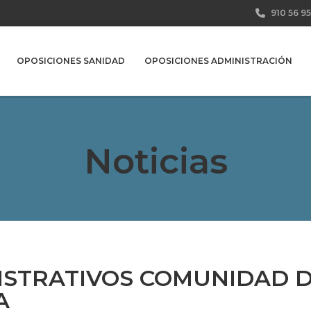
910 56 95
OPOSICIONES SANIDAD
OPOSICIONES ADMINISTRACIÓN
Noticias
ISTRATIVOS COMUNIDAD D
A