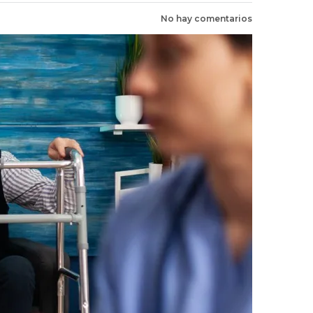
No hay comentarios