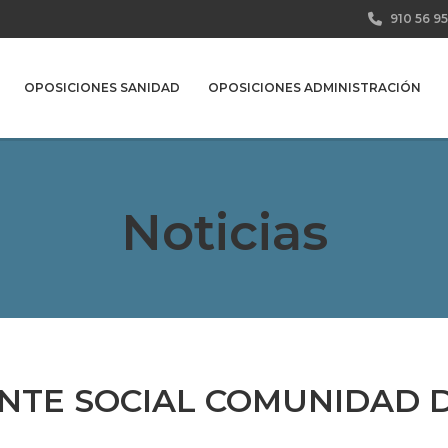
910 56 95
OPOSICIONES SANIDAD
OPOSICIONES ADMINISTRACIÓN
Noticias
ENTE SOCIAL COMUNIDAD 