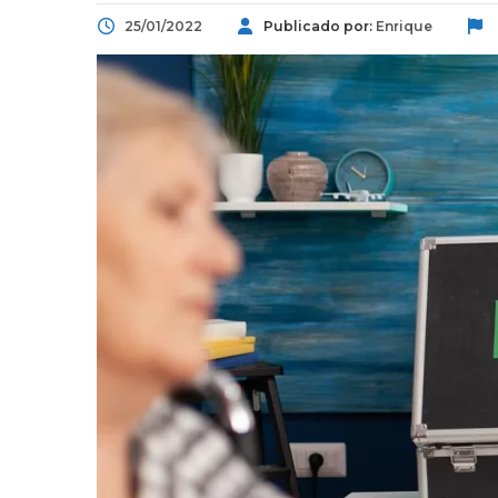
25/01/2022
Publicado por:
Enrique