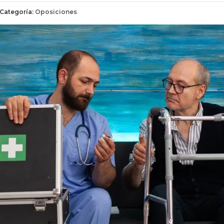
Categoría:
Oposiciones