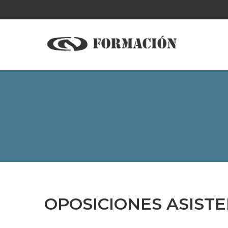
OPOSICIONES ASIST