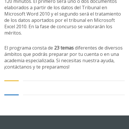
120 minutos. El primero será uno o dos documentos
elaborados a partir de los datos del Tribunal en
Microsoft Word 2010 y el segundo será el tratamiento
de los datos aportados por el tribunal en Microsoft
Excel 2010. En la fase de concurso se valorarán los
méritos.
El programa consta de
23 temas
diferentes de diversos
ámbitos que podrás preparar por tu cuenta o en una
academia especializada. Si necesitas nuestra ayuda,
¡contáctanos y te preparamos!