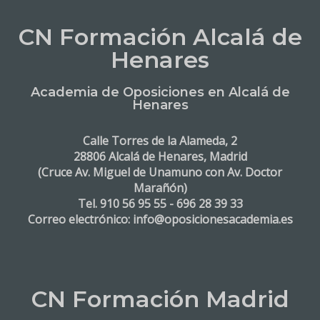
CN Formación Alcalá de
Henares
Academia de Oposiciones en Alcalá de
Henares
Calle Torres de la Alameda, 2
28806 Alcalá de Henares, Madrid
(Cruce Av. Miguel de Unamuno con Av. Doctor
Marañón)
Tel. 910 56 95 55 - 696 28 39 33
Correo electrónico: info@oposicionesacademia.es
CN Formación Madrid