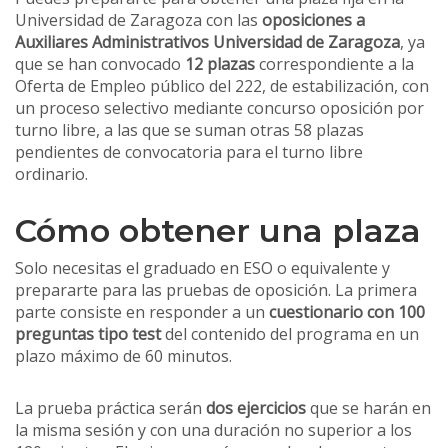
Universidad de Zaragoza con las
oposiciones a
Auxiliares Administrativos Universidad de Zaragoza
, ya
que se han convocado
12 plazas
correspondiente a la
Oferta de Empleo público del 222, de estabilización, con
un proceso selectivo mediante concurso oposición por
turno libre, a las que se suman otras 58 plazas
pendientes de convocatoria para el turno libre
ordinario.
Cómo obtener una plaza
Solo necesitas el graduado en ESO o equivalente y
prepararte para las pruebas de oposición. La primera
parte consiste en responder a un
cuestionario con 100
preguntas tipo test
del contenido del programa en un
plazo máximo de 60 minutos.
La prueba práctica serán
dos ejercicios
que se harán en
la misma sesión y con una duración no superior a los