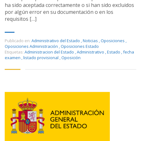
ha sido aceptada correctamente o si han sido excluidos
por algún error en su documentación o en los
requisitos […]
Publicado en:
Administrativo del Estado
,
Noticias
,
Oposiciones
,
Oposiciones Administración
,
Oposiciones Estado
Etiquetas:
Administracion del Estado
,
Administrativo
,
Estado
,
fecha
examen
,
listado provisional
,
Oposición