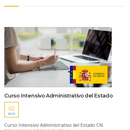
Curso Intensivo Administrativo del Estado
02
AGO
Curso Intensivo Administrativo del Estado CN