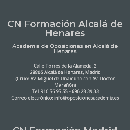
CN Formación Alcalá de
Henares
Academia de Oposiciones en Alcalá de
Henares
Calle Torres de la Alameda, 2
28806 Alcalá de Henares, Madrid
(Cruce Av. Miguel de Unamuno con Av. Doctor
Marañón)
Tel. 910 56 95 55 - 696 28 39 33
Correo electrónico: info@oposicionesacademia.es