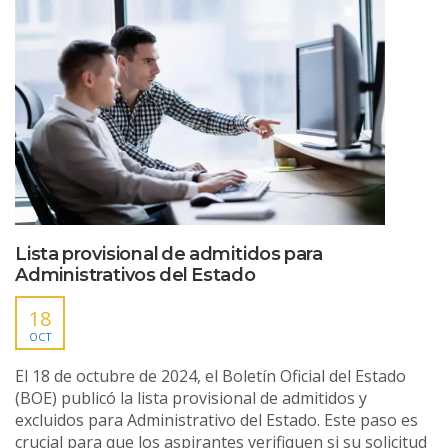
Lista provisional de admitidos para
Administrativos del Estado
18
OCT
El 18 de octubre de 2024, el Boletín Oficial del Estado
(BOE) publicó la lista provisional de admitidos y
excluidos para Administrativo del Estado. Este paso es
crucial para que los aspirantes verifiquen si su solicitud