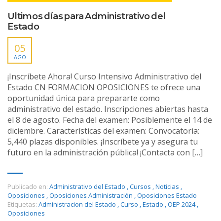
Ultimos días para Administrativo del
Estado
05
AGO
¡Inscríbete Ahora! Curso Intensivo Administrativo del
Estado CN FORMACION OPOSICIONES te ofrece una
oportunidad única para prepararte como
administrativo del estado. Inscripciones abiertas hasta
el 8 de agosto. Fecha del examen: Posiblemente el 14 de
diciembre. Características del examen: Convocatoria:
5,440 plazas disponibles. ¡Inscríbete ya y asegura tu
futuro en la administración pública! ¡Contacta con […]
Publicado en:
Administrativo del Estado
,
Cursos
,
Noticias
,
Oposiciones
,
Oposiciones Administración
,
Oposiciones Estado
Etiquetas:
Administracion del Estado
,
Curso
,
Estado
,
OEP 2024
,
Oposiciones