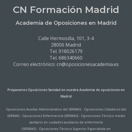
CN Formación Madrid
Academia de Oposiciones en Madrid
Calle Hermosilla, 101, 3-4
28006 Madrid
Tel. 918026179
Tel. 686340660
Correo electrónico: cn@oposicionesacademia.es
Preparamos Oposiciones Sanidad en nuestra
Academia de oposiciones en
Madrid
Oposiciones Auxiliar Administrativo del SERMAS
-
Oposiciones Celadores del
SERMAS
-
Oposiciones Enfermero/a (SERMAS)
-
Oposiciones Técnico medio
sanitario en cuidados auxiliares de enfermería
(SERMAS)
-
Oposiciones Técnico Superior Especialista en