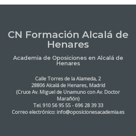
CN Formación Alcalá de
Henares
Academia de Oposiciones en Alcalá de
Henares
Calle Torres de la Alameda, 2
28806 Alcalá de Henares, Madrid
(Cruce Av. Miguel de Unamuno con Av. Doctor
Marañón)
Tel. 910 56 95 55 - 696 28 39 33
Correo electrónico: info@oposicionesacademia.es