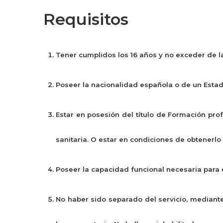
Requisitos
Tener cumplidos los 16 años y no exceder de la
Poseer la nacionalidad española o de un Esta
Estar en posesión del título de Formación pr
sanitaria. O estar en condiciones de obtenerlo
Poseer la capacidad funcional necesaria para
No haber sido separado del servicio, mediante 