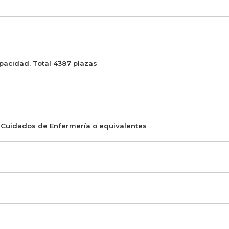
apacidad. Total 4387 plazas
e Cuidados de Enfermería o equivalentes