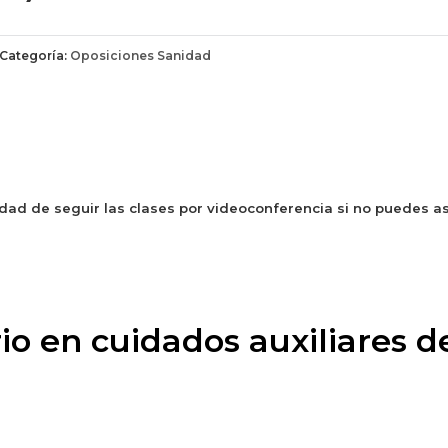
Categoría:
Oposiciones Sanidad
dad de seguir las clases por videoconferencia si no puedes asi
io en cuidados auxiliares 