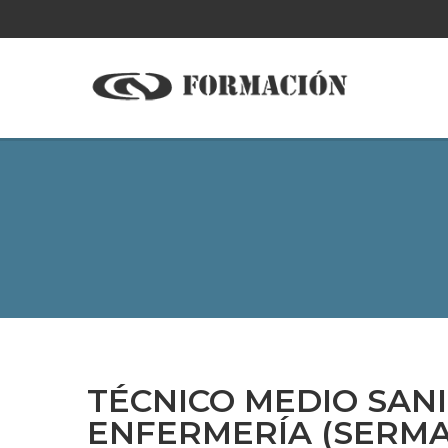
TÉCNICO MEDIO SANI
ENFERMERÍA (SERMA