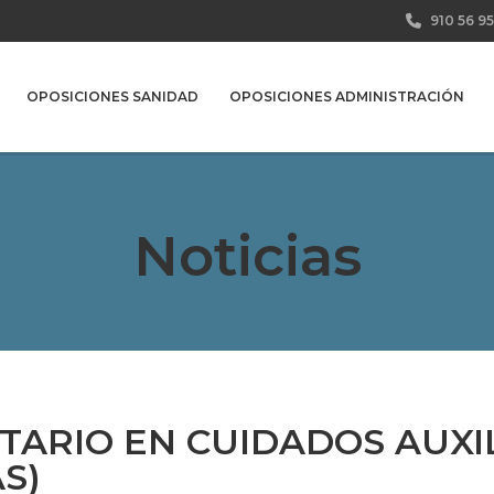
910 56 95
OPOSICIONES SANIDAD
OPOSICIONES ADMINISTRACIÓN
Noticias
TARIO EN CUIDADOS AUXI
S)