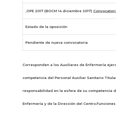
OPE 2017 (BOCM 14 diciembre 2017)
Convocatori
Estado de la oposición
Pendiente de nueva convocatoria
Corresponden a los Auxiliares de Enfermería ejerc
competencia del Personal Auxiliar Sanitario Titula
responsabilidad en la esfera de su competencia d
Enfermería y de la Dirección del Centro.Funciones