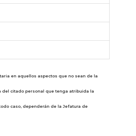
taria en aquellos aspectos que no sean de la
n del citado personal que tenga atribuida la
todo caso, dependerán de la Jefatura de