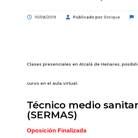
10/08/2019
Publicado por:
Enrique
Clases presenciales en Alcalá de Henares, posibili
curso en el aula virtual.
Técnico medio sanitar
(SERMAS)
Oposición Finalizada