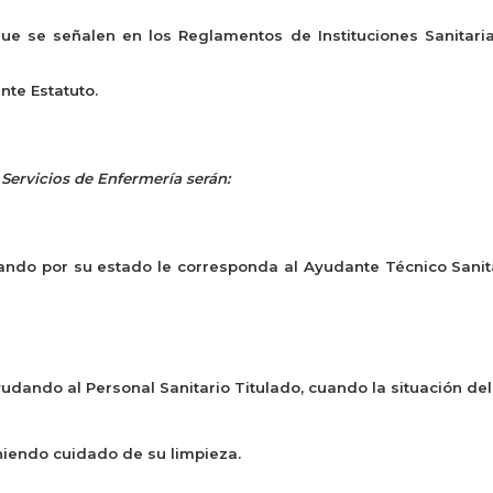
ue se señalen en los Reglamentos de Instituciones Sanitaria
nte Estatuto.
 Servicios de Enfermería serán:
ando por su estado le corresponda al Ayudante Técnico Sanit
yudando al Personal Sanitario Titulado, cuando la situación del
eniendo cuidado de su limpieza.