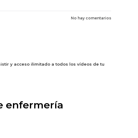
No hay comentarios
stir y acceso ilimitado a todos los vídeos de tu
de enfermería