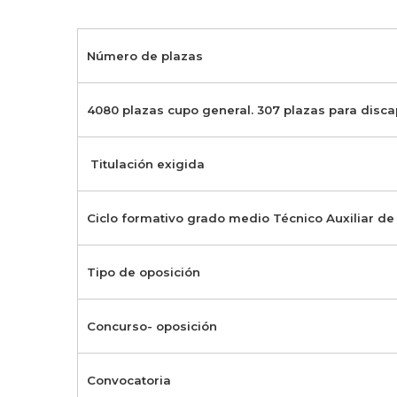
Número de plazas
4080 plazas cupo general. 307 plazas para disc
Titulación exigida
Ciclo formativo grado medio Técnico Auxiliar d
Tipo de oposición
Concurso- oposición
Convocatoria