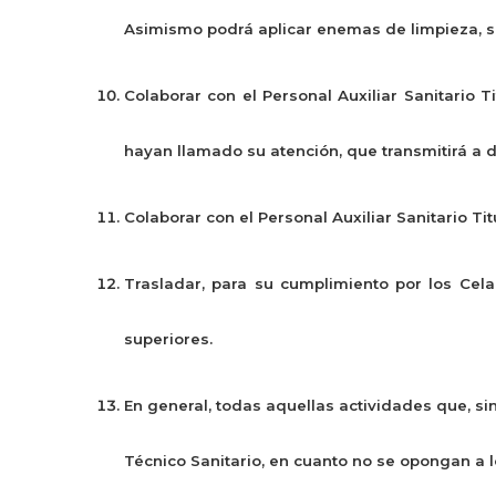
Asimismo podrá aplicar enemas de limpieza, s
Colaborar con el Personal Auxiliar Sanitario 
hayan llamado su atención, que transmitirá a 
Colaborar con el Personal Auxiliar Sanitario Ti
Trasladar, para su cumplimiento por los Cel
superiores.
En general, todas aquellas actividades que, sin
Técnico Sanitario, en cuanto no se opongan a l