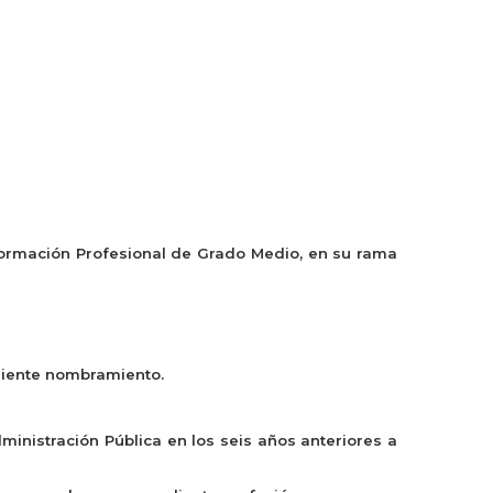
Formación Profesional de Grado Medio, en su rama
diente nombramiento.
ministración Pública en los seis años anteriores a