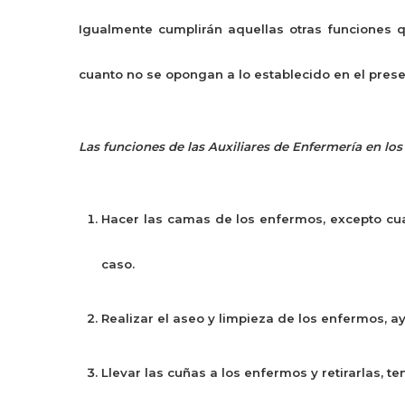
Igualmente cumplirán aquellas otras funciones q
cuanto no se opongan a lo establecido en el prese
Las funciones de las Auxiliares de Enfermería en los
Hacer las camas de los enfermos, excepto cu
caso.
Realizar el aseo y limpieza de los enfermos, a
Llevar las cuñas a los enfermos y retirarlas, t