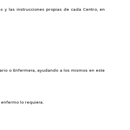
s y las instrucciones propias de cada Centro, en
ario o Enfermera, ayudando a los mismos en este
 enfermo lo requiera.