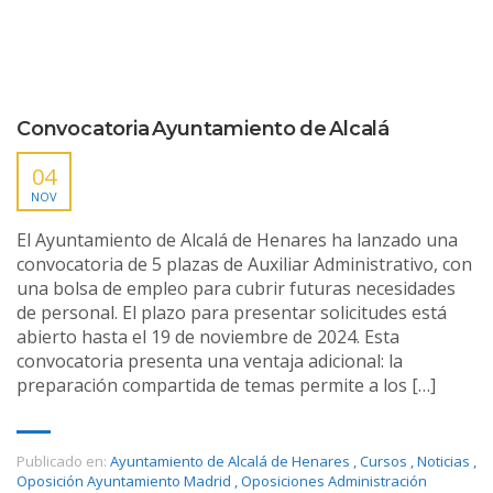
Convocatoria Ayuntamiento de Alcalá
04
NOV
El Ayuntamiento de Alcalá de Henares ha lanzado una
convocatoria de 5 plazas de Auxiliar Administrativo, con
una bolsa de empleo para cubrir futuras necesidades
de personal. El plazo para presentar solicitudes está
abierto hasta el 19 de noviembre de 2024. Esta
convocatoria presenta una ventaja adicional: la
preparación compartida de temas permite a los […]
Publicado en:
Ayuntamiento de Alcalá de Henares
,
Cursos
,
Noticias
,
Oposición Ayuntamiento Madrid
,
Oposiciones Administración