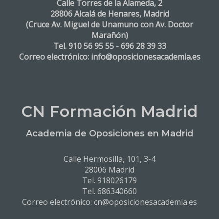
Calle Torres de la Alameda, 2
28806 Alcalá de Henares, Madrid
(Cruce Av. Miguel de Unamuno con Av. Doctor
Marañón)
Tel. 910 56 95 55 - 696 28 39 33
Correo electrónico: info@oposicionesacademia.es
CN Formación Madrid
Academia de Oposiciones en Madrid
Calle Hermosilla, 101, 3-4
28006 Madrid
Tel. 918026179
Tel. 686340660
Correo electrónico: cn@oposicionesacademia.es