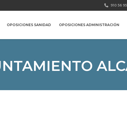
910 56 95
OPOSICIONES SANIDAD
OPOSICIONES ADMINISTRACIÓN
UNTAMIENTO ALC