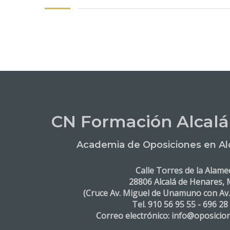
CN Formación Alcalá
Academia de Oposiciones en Al
Calle Torres de la Alame
28806 Alcalá de Henares, 
(Cruce Av. Miguel de Unamuno con Av
Tel. 910 56 95 55 - 696 28
Correo electrónico: info@oposicio