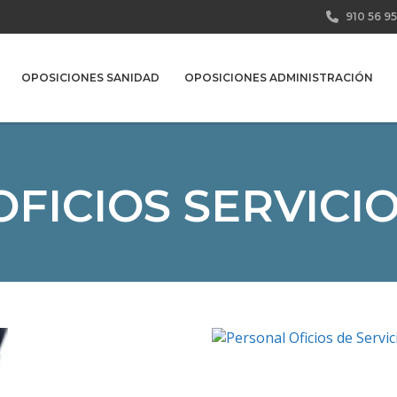
910 56 95
OPOSICIONES SANIDAD
OPOSICIONES ADMINISTRACIÓN
FICIOS SERVICI