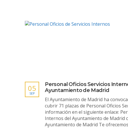
Personal Oficios Servicios Intern
05
Ayuntamiento de Madrid
SEP
El Ayuntamiento de Madrid ha convoca
cubrir 71 plazas de Personal Oficios Se
información en el siguiente enlace: Per
Internos del Ayuntamiento de Madrid o
Ayuntamiento de Madrid Te ofrecemos 