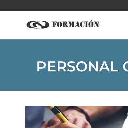
PERSONAL O