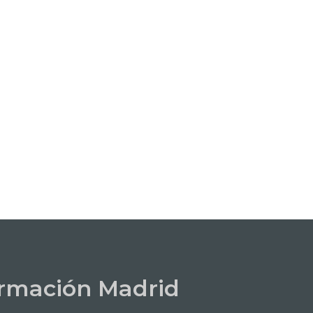
rmación Madrid