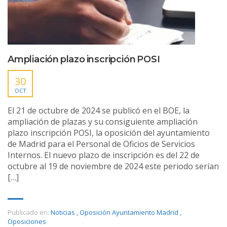
Ampliación plazo inscripción POSI
30
OCT
El 21 de octubre de 2024 se publicó en el BOE, la
ampliación de plazas y su consiguiente ampliación
plazo inscripción POSI, la oposición del ayuntamiento
de Madrid para el Personal de Oficios de Servicios
Internos. El nuevo plazo de inscripción es del 22 de
octubre al 19 de noviembre de 2024 este periodo serían
[…]
Publicado en:
Noticias
,
Oposición Ayuntamiento Madrid
,
Oposiciones