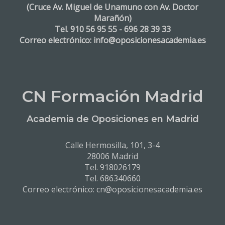
(Cruce Av. Miguel de Unamuno con Av. Doctor
Marañón)
Tel. 910 56 95 55 - 696 28 39 33
Correo electrónico: info@oposicionesacademia.es
CN Formación Madrid
Academia de Oposiciones en Madrid
Calle Hermosilla, 101, 3-4
28006 Madrid
Tel. 918026179
Tel. 686340660
Correo electrónico: cn@oposicionesacademia.es